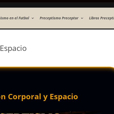
ismo en el Futbol
Preceptismo Preceptor
Libros Precept
 Espacio
n Corporal y Espacio