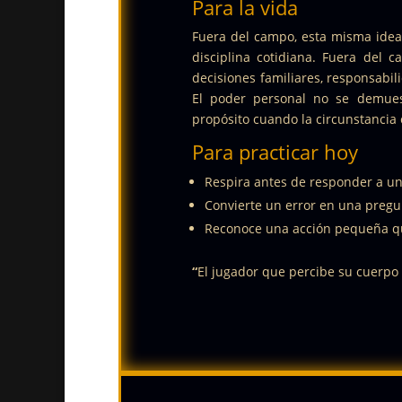
Para la vida
Fuera del campo, esta misma idea 
disciplina cotidiana.
Fuera del ca
decisiones familiares, responsabi
El poder personal no se demues
propósito cuando la circunstancia
Para practicar hoy
Respira antes de responder a un
Convierte un error en una pregu
Reconoce una acción pequeña qu
“
El jugador que percibe su cuerpo 