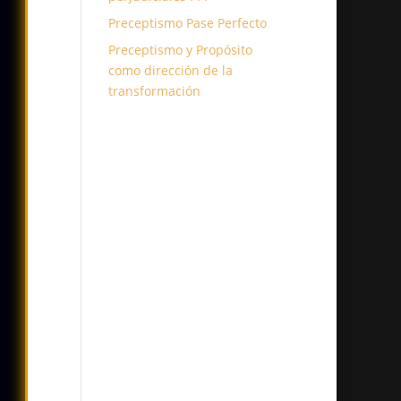
Preceptismo Pase Perfecto
Preceptismo y Propósito
como dirección de la
transformación