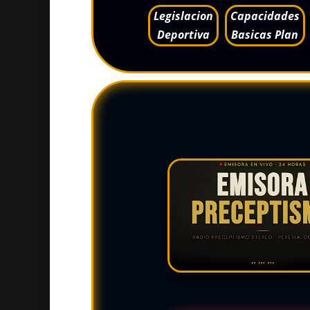
Legislacion
Capacidades
Deportiva
Basicas Plan