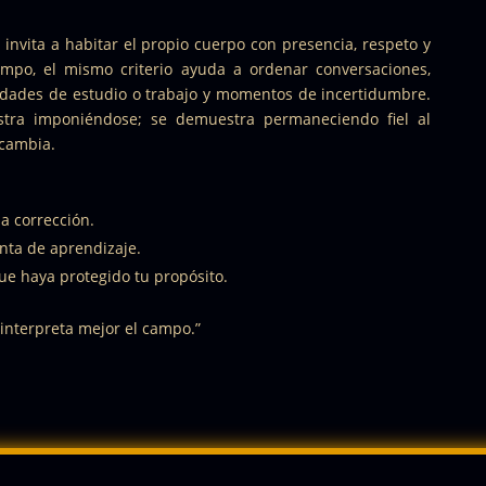
invita a habitar el propio cuerpo con presencia, respeto y
mpo, el mismo criterio ayuda a ordenar conversaciones,
lidades de estudio o trabajo y momentos de incertidumbre.
tra imponiéndose; se demuestra permaneciendo fiel al
 cambia.
a corrección.
nta de aprendizaje.
e haya protegido tu propósito.
interpreta mejor el campo.”