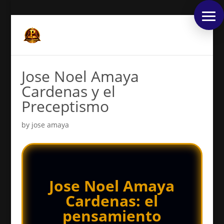
Jose Noel Amaya
Cardenas y el
Preceptismo
by
jose amaya
Jose Noel Amaya
Cardenas: el
pensamiento