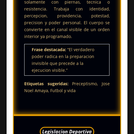
solamente con piernas, tecnica o
resistencia. Trabaja con identidad,
percepcion, providencia, potestad,
precision y poder personal. El cuerpo se
convierte en el canal visible de un orden
interior ya programado.
Frase destacada:
“El verdadero
poder radica en la preparacion
invisible que precede a la
ejecucion visible.”
Etiquetas sugeridas:
Preceptismo, Jose
Noel Amaya, Futbol y vida
Legislacion Deportiva