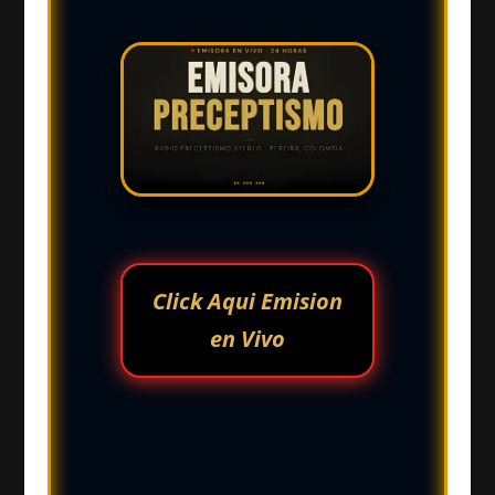
Click Aqui Emision
en Vivo