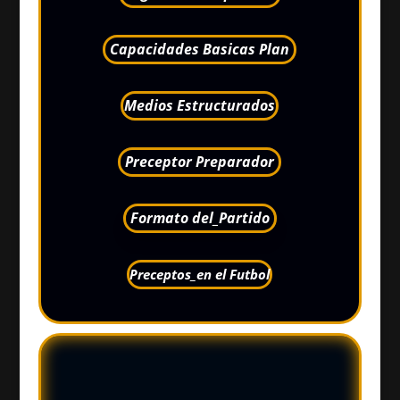
Capacidades Basicas Plan
Medios Estructurados
Preceptor Preparador
Formato del_Partido
Preceptos_en el Futbol