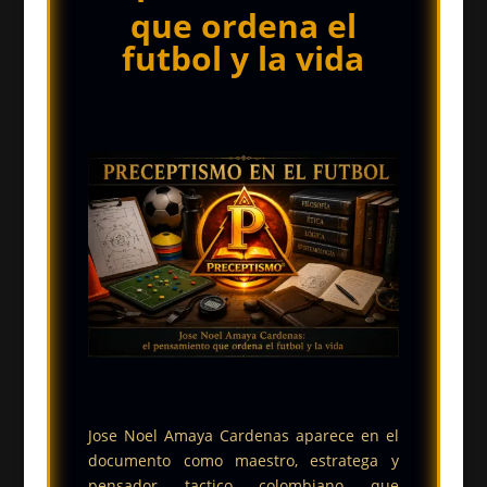
que ordena el
futbol y la vida
Jose Noel Amaya Cardenas aparece en el
documento como maestro, estratega y
pensador tactico colombiano que