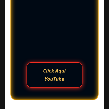
Click Aqui
YouTube