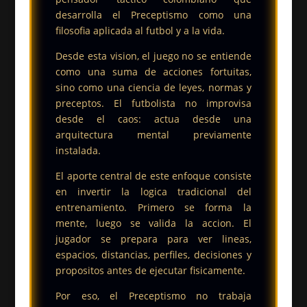
desarrolla el Preceptismo como una
filosofia aplicada al futbol y a la vida.
Desde esta vision, el juego no se entiende
como una suma de acciones fortuitas,
sino como una ciencia de leyes, normas y
preceptos. El futbolista no improvisa
desde el caos: actua desde una
arquitectura mental previamente
instalada.
El aporte central de este enfoque consiste
en invertir la logica tradicional del
entrenamiento. Primero se forma la
mente, luego se valida la accion. El
jugador se prepara para ver lineas,
espacios, distancias, perfiles, decisiones y
propositos antes de ejecutar fisicamente.
Por eso, el Preceptismo no trabaja