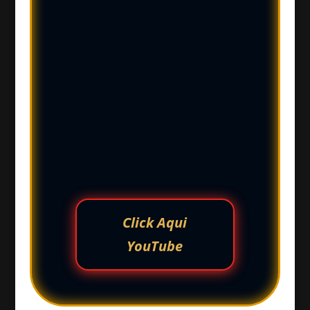
Click Aqui
YouTube