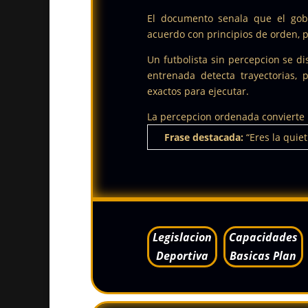
El documento senala que el gobi
acuerdo con principios de orden, 
Un futbolista sin percepcion se di
entrenada detecta trayectorias,
exactos para ejecutar.
La percepcion ordenada convierte l
Frase destacada:
“Eres la quie
Legislacion
Capacidades
Deportiva
Basicas Plan