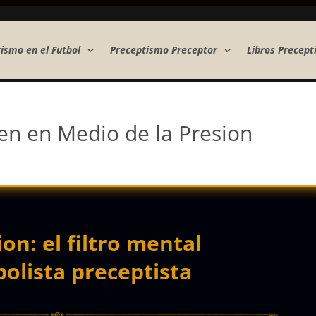
ismo en el Futbol
Preceptismo Preceptor
Libros Precept
en en Medio de la Presion
on: el filtro mental
bolista preceptista