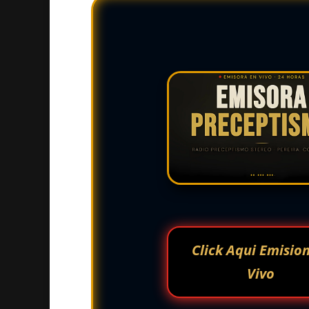
Click Aqui Emisio
Vivo