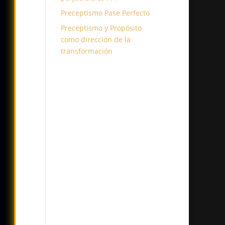
Preceptismo Pase Perfecto
Preceptismo y Propósito
como dirección de la
transformación