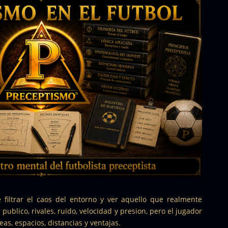
 filtrar el caos del entorno y ver aquello que realmente
ublico, rivales, ruido, velocidad y presion, pero el jugador
as, espacios, distancias y ventajas.