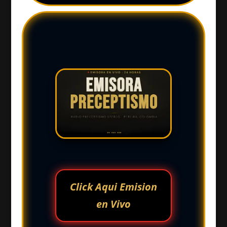
Click Aqui Emision
en Vivo