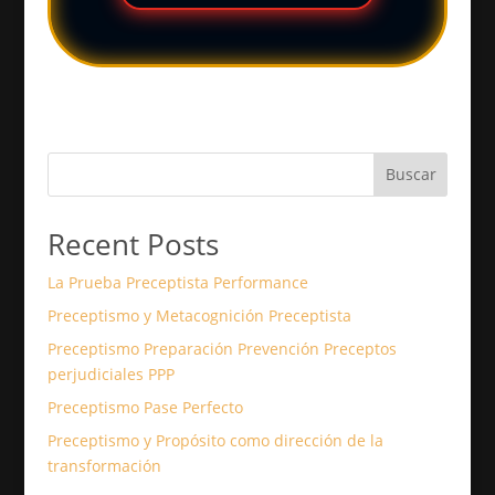
Buscar
Recent Posts
La Prueba Preceptista Performance
Preceptismo y Metacognición Preceptista
Preceptismo Preparación Prevención Preceptos
perjudiciales PPP
Preceptismo Pase Perfecto
Preceptismo y Propósito como dirección de la
transformación