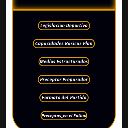
Legislacion Deportiva
Capacidades Basicas Plan
Medios Estructurados
Preceptor Preparador
Formato del_Partido
Preceptos_en el Futbol