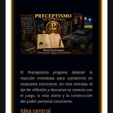
El Preceptismo propone detener la
reacción inmediata para convertirla en
respuesta consciente. En esta entrada, el
eje de reflexión y descanso se conecta con
el juego, la vida diaria y la construcción
del poder personal consciente.
Idea central