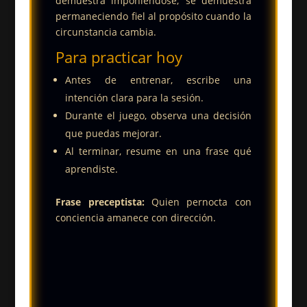
demuestra imponiéndose; se demuestra
permaneciendo fiel al propósito cuando la
circunstancia cambia.
Para practicar hoy
Antes de entrenar, escribe una
intención clara para la sesión.
Durante el juego, observa una decisión
que puedas mejorar.
Al terminar, resume en una frase qué
aprendiste.
Frase preceptista:
Quien pernocta con
conciencia amanece con dirección.