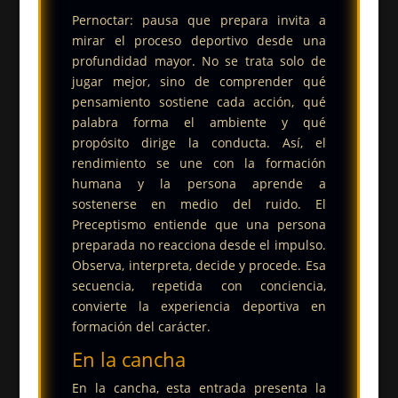
Pernoctar: pausa que prepara invita a
mirar el proceso deportivo desde una
profundidad mayor. No se trata solo de
jugar mejor, sino de comprender qué
pensamiento sostiene cada acción, qué
palabra forma el ambiente y qué
propósito dirige la conducta. Así, el
rendimiento se une con la formación
humana y la persona aprende a
sostenerse en medio del ruido.
El
Preceptismo entiende que una persona
preparada no reacciona desde el impulso.
Observa, interpreta, decide y procede. Esa
secuencia, repetida con conciencia,
convierte la experiencia deportiva en
formación del carácter.
En la cancha
En la cancha, esta entrada presenta la