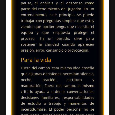
pausa, el análisis y el descanso como
parte del rendimiento del jugador.
En un
entrenamiento, este principio se puede
trabajar con preguntas simples: qué estoy
viendo, qué opción tengo, qué necesita el
equipo y qué respuesta protege el
proceso. En un partido, sirve para
sostener la claridad cuando aparecen
presión, error, cansancio o provocación.
Para la vida
Fuera del campo, esta misma idea enseña
que algunas decisiones necesitan silencio,
noche, oración, escritura y
maduración.
Fuera del campo, el mismo
criterio ayuda a ordenar conversaciones,
decisiones familiares, responsabilidades
de estudio o trabajo y momentos de
incertidumbre. El poder personal no se