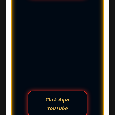
Click Aqui
YouTube