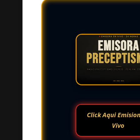
Click Aqui Emisio
Vivo