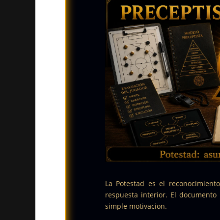
La Potestad es el reconocimiento
respuesta interior. El documento
simple motivacion.