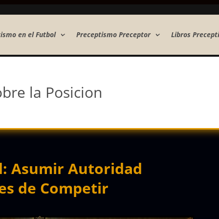
ismo en el Futbol
Preceptismo Preceptor
Libros Precept
bre la Posicion
d: Asumir Autoridad
es de Competir