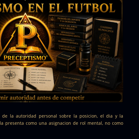
 de la autoridad personal sobre la posicion, el dia y la
 la presenta como una asignacion de rol mental, no como