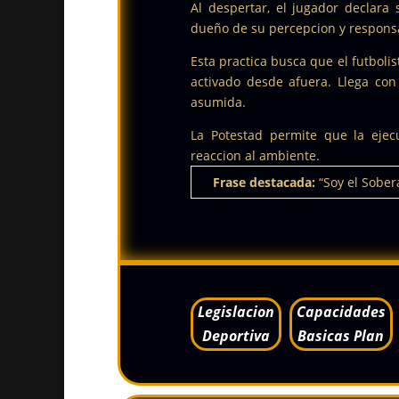
Al despertar, el jugador declara
dueño de su percepcion y respons
Esta practica busca que el futboli
activado desde afuera. Llega con
asumida.
La Potestad permite que la ejec
reaccion al ambiente.
Frase destacada:
“Soy el Sober
Legislacion
Capacidades
Deportiva
Basicas Plan