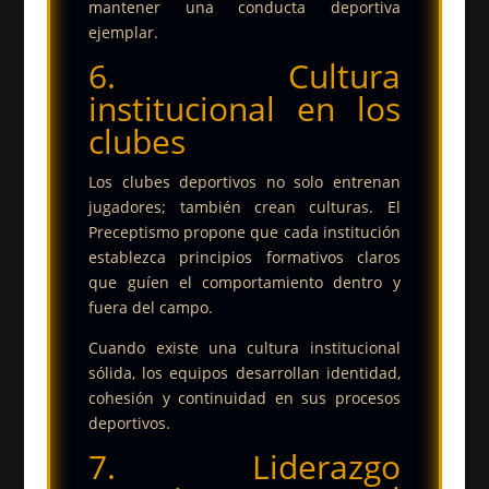
mantener una conducta deportiva
ejemplar.
6. Cultura
institucional en los
clubes
Los clubes deportivos no solo entrenan
jugadores; también crean culturas. El
Preceptismo propone que cada institución
establezca principios formativos claros
que guíen el comportamiento dentro y
fuera del campo.
Cuando existe una cultura institucional
sólida, los equipos desarrollan identidad,
cohesión y continuidad en sus procesos
deportivos.
7. Liderazgo