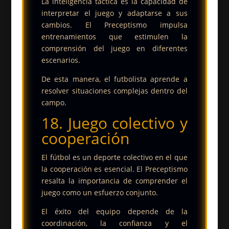
La inteligencia táctica es la capacidad de
interpretar el juego y adaptarse a sus
cambios. El Preceptismo impulsa
entrenamientos que estimulen la
comprensión del juego en diferentes
escenarios.
De esta manera, el futbolista aprende a
resolver situaciones complejas dentro del
campo.
18. Juego colectivo y
cooperación
El fútbol es un deporte colectivo en el que
la cooperación es esencial. El Preceptismo
resalta la importancia de comprender el
juego como un esfuerzo conjunto.
El éxito del equipo depende de la
coordinación, la confianza y el