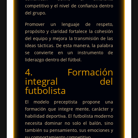
competitivo y el nivel de confianza dentro
del grupo.
Promover un lenguaje de respeto,
propósito y claridad fortalece la cohesión
del equipo y mejora la transmisión de las
ideas tácticas. De esta manera, la palabra
se convierte en un instrumento de
liderazgo dentro del fútbol.
4. Formación
integral del
futbolista
El modelo preceptista propone una
formación que integre mente, carácter y
habilidad deportiva. El futbolista moderno
necesita dominar no solo el balón, sino
también su pensamiento, sus emociones y
su comportamiento competitivo.