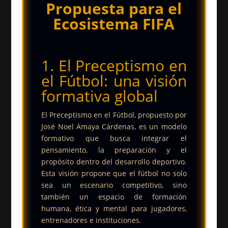
Propuesta para el
Ecosistema FIFA
1. El Preceptismo en
el Fútbol: una visión
formativa global
El Preceptismo en el Fútbol, propuesto por
José Noel Amaya Cárdenas, es un modelo
formativo que busca integrar el
pensamiento, la preparación y el
propósito dentro del desarrollo deportivo.
Esta visión propone que el fútbol no solo
sea un escenario competitivo, sino
también un espacio de formación
humana, ética y mental para jugadores,
entrenadores e instituciones.