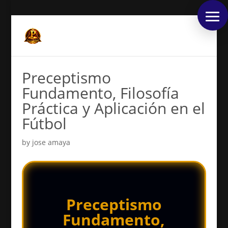
Preceptismo
Fundamento, Filosofía
Práctica y Aplicación en el
Fútbol
by
jose amaya
Preceptismo
Fundamento,