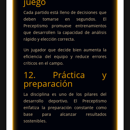
juego
Cada partido está lleno de decisiones que
deben tomarse en segundos. El
Preceptismo promueve entrenamientos
que desarrollen la capacidad de análisis
rápido y elección correcta.
Un jugador que decide bien aumenta la
eficiencia del equipo y reduce errores
críticos en el campo.
12. Práctica y
preparación
La disciplina es uno de los pilares del
desarrollo deportivo. El Preceptismo
enfatiza la preparación constante como
base para alcanzar resultados
sostenibles.