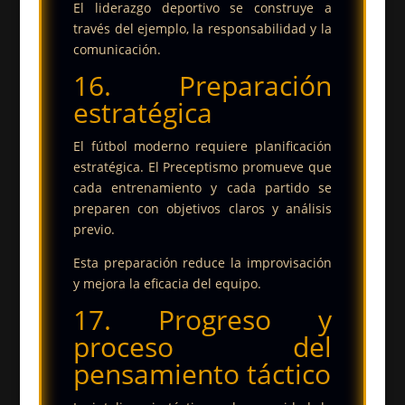
El liderazgo deportivo se construye a
través del ejemplo, la responsabilidad y la
comunicación.
16. Preparación
estratégica
El fútbol moderno requiere planificación
estratégica. El Preceptismo promueve que
cada entrenamiento y cada partido se
preparen con objetivos claros y análisis
previo.
Esta preparación reduce la improvisación
y mejora la eficacia del equipo.
17. Progreso y
proceso del
pensamiento táctico