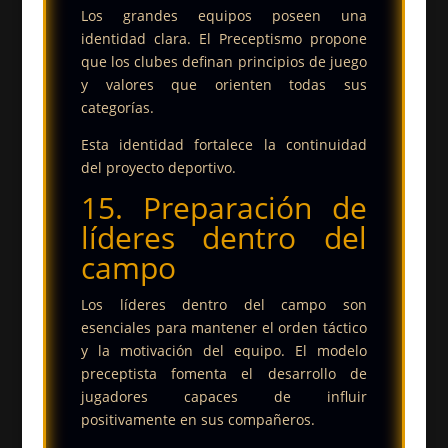
Los grandes equipos poseen una
identidad clara. El Preceptismo propone
que los clubes definan principios de juego
y valores que orienten todas sus
categorías.
Esta identidad fortalece la continuidad
del proyecto deportivo.
15. Preparación de
líderes dentro del
campo
Los líderes dentro del campo son
esenciales para mantener el orden táctico
y la motivación del equipo. El modelo
preceptista fomenta el desarrollo de
jugadores capaces de influir
positivamente en sus compañeros.