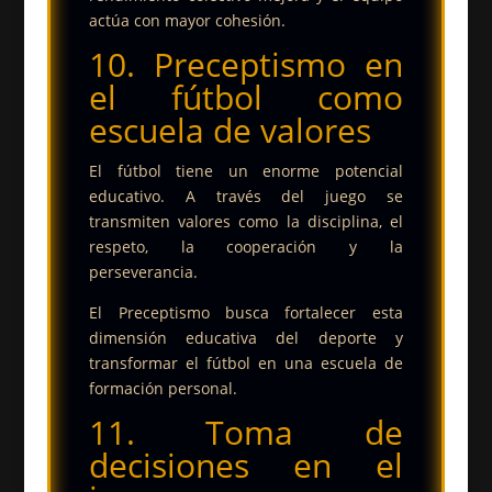
actúa con mayor cohesión.
10. Preceptismo en
el fútbol como
escuela de valores
El fútbol tiene un enorme potencial
educativo. A través del juego se
transmiten valores como la disciplina, el
respeto, la cooperación y la
perseverancia.
El Preceptismo busca fortalecer esta
dimensión educativa del deporte y
transformar el fútbol en una escuela de
formación personal.
11. Toma de
decisiones en el