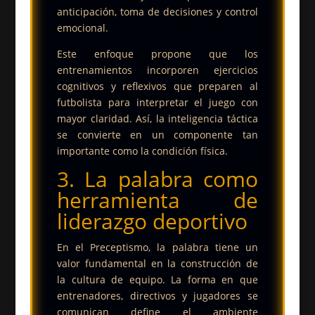
anticipación, toma de decisiones y control
emocional.
Este enfoque propone que los
entrenamientos incorporen ejercicios
cognitivos y reflexivos que preparen al
futbolista para interpretar el juego con
mayor claridad. Así, la inteligencia táctica
se convierte en un componente tan
importante como la condición física.
3. La palabra como
herramienta de
liderazgo deportivo
En el Preceptismo, la palabra tiene un
valor fundamental en la construcción de
la cultura de equipo. La forma en que
entrenadores, directivos y jugadores se
comunican define el ambiente