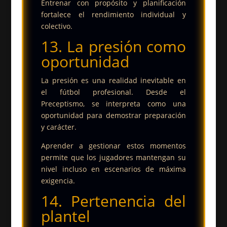
Entrenar con propósito y planificación
fortalece el rendimiento individual y
colectivo.
13. La presión como
oportunidad
La presión es una realidad inevitable en
el fútbol profesional. Desde el
Preceptismo, se interpreta como una
oportunidad para demostrar preparación
y carácter.
Aprender a gestionar estos momentos
permite que los jugadores mantengan su
nivel incluso en escenarios de máxima
exigencia.
14. Pertenencia del
plantel