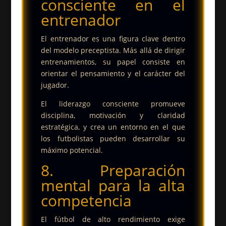
consciente en el
entrenador
El entrenador es una figura clave dentro
del modelo preceptista. Más allá de dirigir
entrenamientos, su papel consiste en
orientar el pensamiento y el carácter del
jugador.
El liderazgo consciente promueve
disciplina, motivación y claridad
estratégica, y crea un entorno en el que
los futbolistas pueden desarrollar su
máximo potencial.
8. Preparación
mental para la alta
competencia
El fútbol de alto rendimiento exige