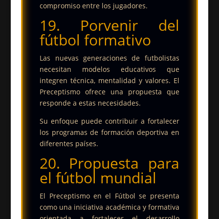
compromiso entre los jugadores.
19. Porvenir del
fútbol formativo
Las nuevas generaciones de futbolistas
necesitan modelos educativos que
integren técnica, mentalidad y valores. El
Preceptismo ofrece una propuesta que
responde a estas necesidades.
Su enfoque puede contribuir a fortalecer
los programas de formación deportiva en
diferentes países.
20. Propuesta para
el fútbol mundial
El Preceptismo en el Fútbol se presenta
como una iniciativa académica y formativa
orientada a fortalecer el desarrollo