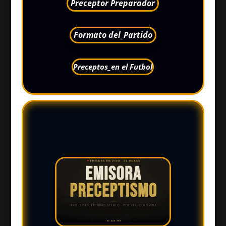
Preceptor Preparador
Formato del_Partido
Preceptos_en el Futbol