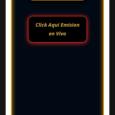
Click Aqui Emision
en Vivo