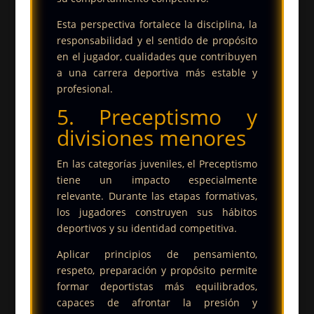
Esta perspectiva fortalece la disciplina, la
responsabilidad y el sentido de propósito
en el jugador, cualidades que contribuyen
a una carrera deportiva más estable y
profesional.
5. Preceptismo y
divisiones menores
En las categorías juveniles, el Preceptismo
tiene un impacto especialmente
relevante. Durante las etapas formativas,
los jugadores construyen sus hábitos
deportivos y su identidad competitiva.
Aplicar principios de pensamiento,
respeto, preparación y propósito permite
formar deportistas más equilibrados,
capaces de afrontar la presión y