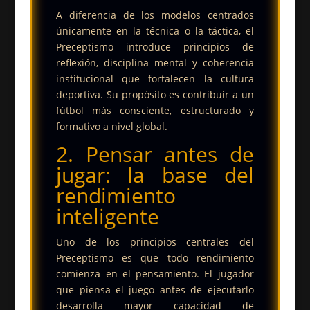
A diferencia de los modelos centrados
únicamente en la técnica o la táctica, el
Preceptismo introduce principios de
reflexión, disciplina mental y coherencia
institucional que fortalecen la cultura
deportiva. Su propósito es contribuir a un
fútbol más consciente, estructurado y
formativo a nivel global.
2. Pensar antes de
jugar: la base del
rendimiento
inteligente
Uno de los principios centrales del
Preceptismo es que todo rendimiento
comienza en el pensamiento. El jugador
que piensa el juego antes de ejecutarlo
desarrolla mayor capacidad de