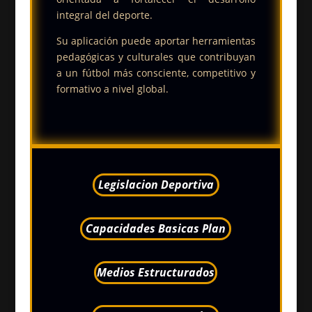
integral del deporte.
Su aplicación puede aportar herramientas
pedagógicas y culturales que contribuyan
a un fútbol más consciente, competitivo y
formativo a nivel global.
Legislacion Deportiva
Capacidades Basicas Plan
Medios Estructurados