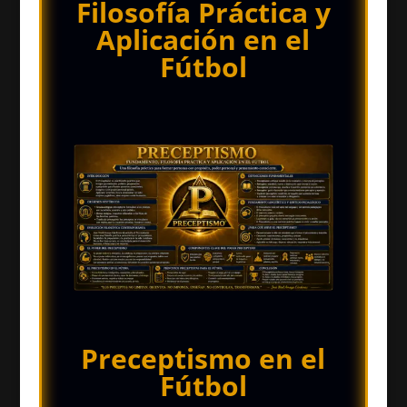
Filosofía Práctica y
Aplicación en el
Fútbol
Preceptismo en el
Fútbol