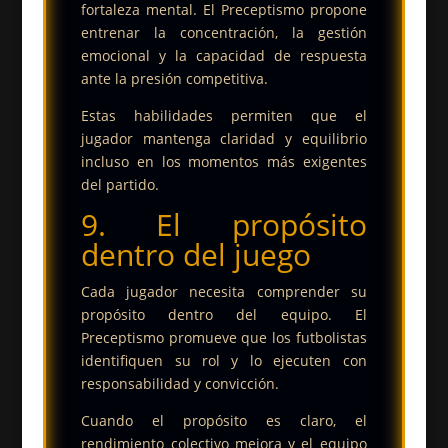
fortaleza mental. El Preceptismo propone
entrenar la concentración, la gestión
emocional y la capacidad de respuesta
ante la presión competitiva.
Estas habilidades permiten que el
jugador mantenga claridad y equilibrio
incluso en los momentos más exigentes
del partido.
9. El propósito
dentro del juego
Cada jugador necesita comprender su
propósito dentro del equipo. El
Preceptismo promueve que los futbolistas
identifiquen su rol y lo ejecuten con
responsabilidad y convicción.
Cuando el propósito es claro, el
rendimiento colectivo mejora y el equipo