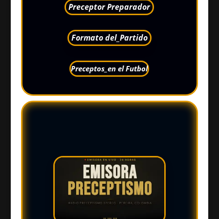
Preceptor Preparador
Formato del_Partido
Preceptos_en el Futbol