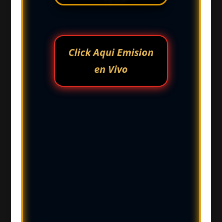
Click Aqui Emision
en Vivo