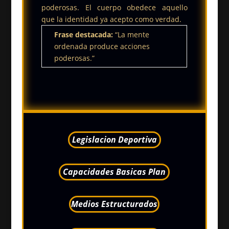
poderosas. El cuerpo obedece aquello
que la identidad ya acepto como verdad.
Frase destacada:
“La mente
ordenada produce acciones
poderosas.”
Legislacion Deportiva
Capacidades Basicas Plan
Medios Estructurados