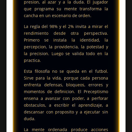
presion, al azar y a la duda. El jugador
que programa su mente transforma la
cancha en un escenario de orden.
La regla del 98% y el 2% invita a mirar el
rendimiento desde otra perspectiva.
Primero se instala la identidad, la
percepcion, la providencia, la potestad y
la precision. Luego se valida todo en la
practica.
Esta filosofia no se queda en el futbol.
Sirve para la vida, porque cada persona
enfrenta defensas, bloqueos, errores y
momentos de definicion. El Preceptismo
ensena a avanzar con poder, a perforar
obstaculos, a escribir el aprendizaje, a
descansar con proposito y a ejecutar sin
duda.
La mente ordenada produce acciones