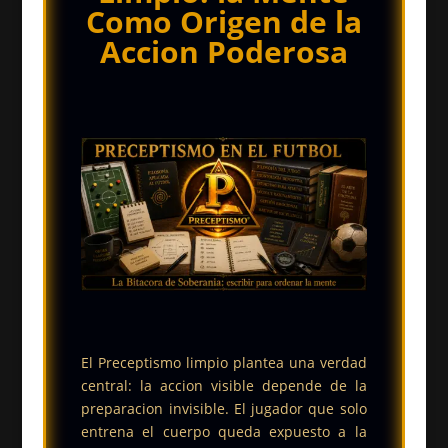
Como Origen de la
Accion Poderosa
El Preceptismo limpio plantea una verdad
central: la accion visible depende de la
preparacion invisible. El jugador que solo
entrena el cuerpo queda expuesto a la