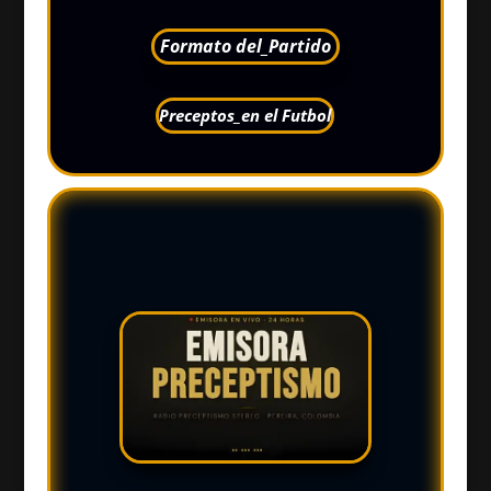
Formato del_Partido
Preceptos_en el Futbol