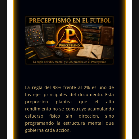
La regla del 98% frente al 2% es uno de
los ejes principales del documento. Esta
proporcion plantea que el alto
rendimiento no se construye acumulando
esfuerzo fisico sin direccion, sino
programando la estructura mental que
gobierna cada accion.