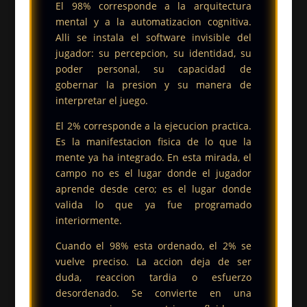
El 98% corresponde a la arquitectura
mental y a la automatizacion cognitiva.
Alli se instala el software invisible del
jugador: su percepcion, su identidad, su
poder personal, su capacidad de
gobernar la presion y su manera de
interpretar el juego.
El 2% corresponde a la ejecucion practica.
Es la manifestacion fisica de lo que la
mente ya ha integrado. En esta mirada, el
campo no es el lugar donde el jugador
aprende desde cero; es el lugar donde
valida lo que ya fue programado
interiormente.
Cuando el 98% esta ordenado, el 2% se
vuelve preciso. La accion deja de ser
duda, reaccion tardia o esfuerzo
desordenado. Se convierte en una