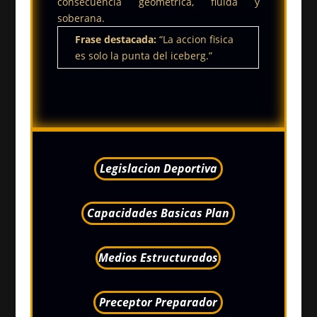
consecuencia geometrica, fluida y
soberana.
Frase destacada:
“La accion fisica
es solo la punta del iceberg.”
Legislacion Deportiva
Capacidades Basicas Plan
Medios Estructurados
Preceptor Preparador