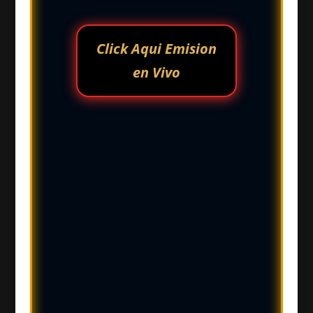
Click Aqui Emision
en Vivo