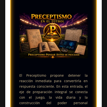
El Preceptismo propone detener la
reacción inmediata para convertirla en
respuesta consciente. En esta entrada, el
eje de preparación integral se conecta
con el juego, la vida diaria y la
construcción del poder personal