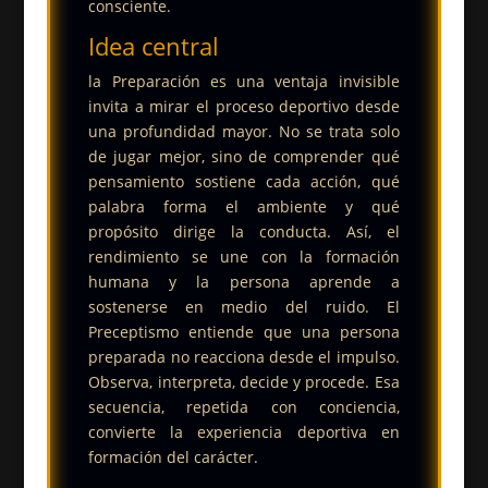
consciente.
Idea central
la Preparación es una ventaja invisible
invita a mirar el proceso deportivo desde
una profundidad mayor. No se trata solo
de jugar mejor, sino de comprender qué
pensamiento sostiene cada acción, qué
palabra forma el ambiente y qué
propósito dirige la conducta. Así, el
rendimiento se une con la formación
humana y la persona aprende a
sostenerse en medio del ruido.
El
Preceptismo entiende que una persona
preparada no reacciona desde el impulso.
Observa, interpreta, decide y procede. Esa
secuencia, repetida con conciencia,
convierte la experiencia deportiva en
formación del carácter.