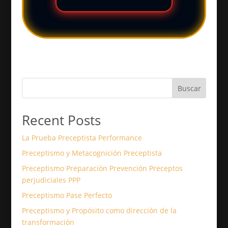
Buscar
Recent Posts
La Prueba Preceptista Performance
Preceptismo y Metacognición Preceptista
Preceptismo Preparación Prevención Preceptos
perjudiciales PPP
Preceptismo Pase Perfecto
Preceptismo y Propósito como dirección de la
transformación