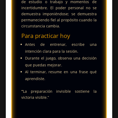
de estudio o trabajo y momentos de
incertidumbre. El poder personal no se
demuestra imponiéndose; se demuestra
permaneciendo fiel al propósito cuando la
circunstancia cambia.
Para practicar hoy
Antes de entrenar, escribe una
intención clara para la sesión.
Durante el juego, observa una decisión
que puedas mejorar.
Al terminar, resume en una frase qué
aprendiste.
“
La preparación invisible sostiene la
victoria visible.”