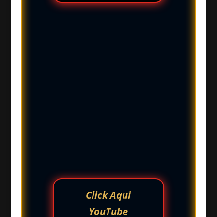
Click Aqui
YouTube