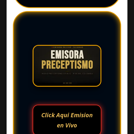
Click Aqui Emision
en Vivo