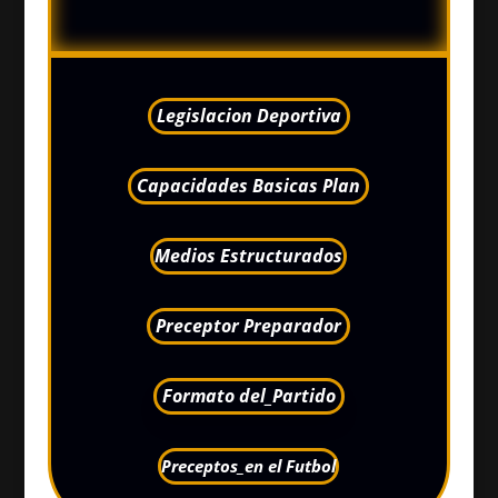
Legislacion Deportiva
Capacidades Basicas Plan
Medios Estructurados
Preceptor Preparador
Formato del_Partido
Preceptos_en el Futbol