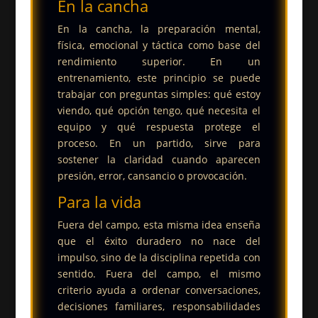
En la cancha
En la cancha, la preparación mental,
física, emocional y táctica como base del
rendimiento superior.
En un
entrenamiento, este principio se puede
trabajar con preguntas simples: qué estoy
viendo, qué opción tengo, qué necesita el
equipo y qué respuesta protege el
proceso. En un partido, sirve para
sostener la claridad cuando aparecen
presión, error, cansancio o provocación.
Para la vida
Fuera del campo, esta misma idea enseña
que el éxito duradero no nace del
impulso, sino de la disciplina repetida con
sentido.
Fuera del campo, el mismo
criterio ayuda a ordenar conversaciones,
decisiones familiares, responsabilidades