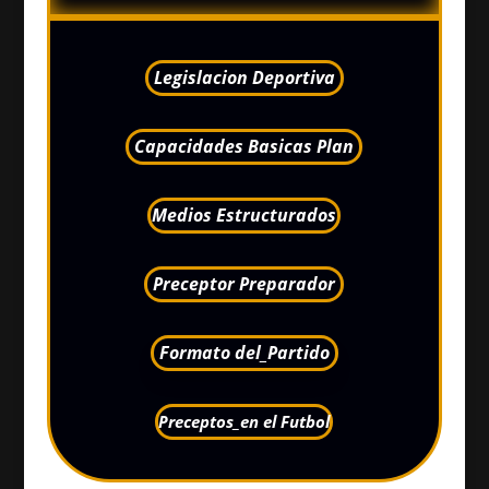
Legislacion Deportiva
Capacidades Basicas Plan
Medios Estructurados
Preceptor Preparador
Formato del_Partido
Preceptos_en el Futbol