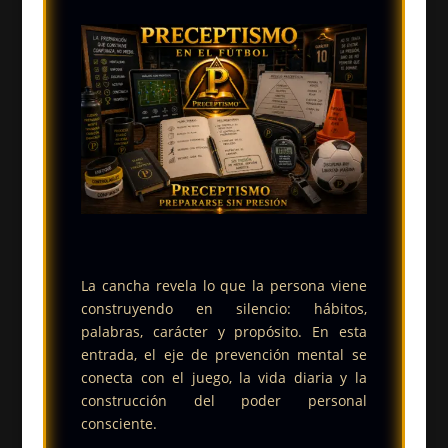
La cancha revela lo que la persona viene
construyendo en silencio: hábitos,
palabras, carácter y propósito. En esta
entrada, el eje de prevención mental se
conecta con el juego, la vida diaria y la
construcción del poder personal
consciente.