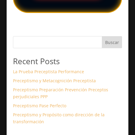
Buscar
Recent Posts
La Prueba Preceptista Performance
Preceptismo y Metacognición Preceptista
Preceptismo Preparación Prevención Preceptos
perjudiciales PPP
Preceptismo Pase Perfecto
Preceptismo y Propósito como dirección de la
transformación