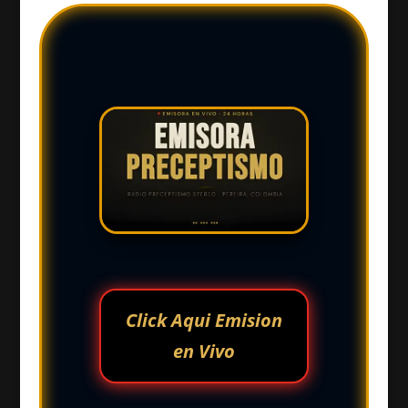
Click Aqui Emision
en Vivo