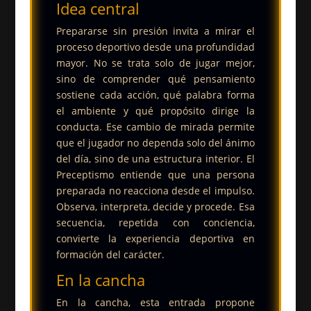
Idea central
Prepararse sin presión invita a mirar el
proceso deportivo desde una profundidad
mayor. No se trata solo de jugar mejor,
sino de comprender qué pensamiento
sostiene cada acción, qué palabra forma
el ambiente y qué propósito dirige la
conducta. Ese cambio de mirada permite
que el jugador no dependa solo del ánimo
del día, sino de una estructura interior.
El
Preceptismo entiende que una persona
preparada no reacciona desde el impulso.
Observa, interpreta, decide y procede. Esa
secuencia, repetida con conciencia,
convierte la experiencia deportiva en
formación del carácter.
En la cancha
En la cancha, esta entrada propone