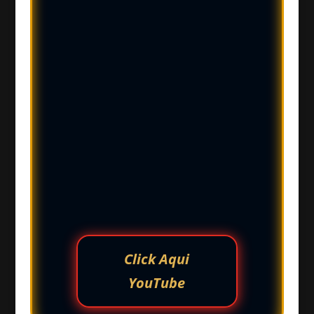
Click Aqui
YouTube