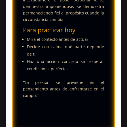
demuestra imponiéndose; se demuestra
permaneciendo fiel al propósito cuando la
circunstancia cambia.
Para practicar hoy
Mira el contexto antes de actuar.
Decide con calma qué parte depende
de ti.
Haz una acción concreta sin esperar
condiciones perfectas.
“
La presión se previene en el
pensamiento antes de enfrentarse en el
campo.”