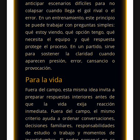
anticipar escenarios difíciles para no
colapsar cuando llega el gol rival o el
error.
En un entrenamiento, este principio
se puede trabajar con preguntas simples:
qué estoy viendo, qué opción tengo, qué
necesita el equipo y qué respuesta
protege el proceso. En un partido, sirve
para sostener la claridad cuando
aparecen presión, error, cansancio o
provocación.
Para la vida
Fuera del campo, esta misma idea invita a
preparar respuestas interiores antes de
que la vida exija reacción
inmediata.
Fuera del campo, el mismo
criterio ayuda a ordenar conversaciones,
decisiones familiares, responsabilidades
de estudio o trabajo y momentos de
incertidumbre. El poder personal no se