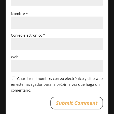
Nombre
*
Correo electrónico
*
Web
Guardar mi nombre, correo electrónico y sitio web
en este navegador para la próxima vez que haga un
comentario.