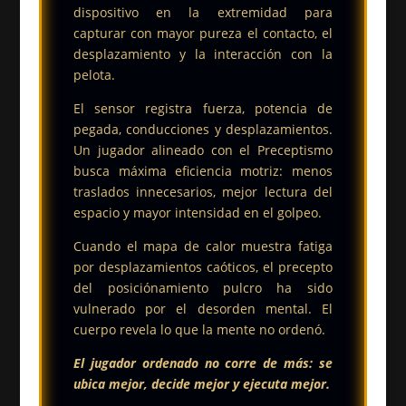
dispositivo en la extremidad para
capturar con mayor pureza el contacto, el
desplazamiento y la interacción con la
pelota.
El sensor registra fuerza, potencia de
pegada, conducciones y desplazamientos.
Un jugador alineado con el Preceptismo
busca máxima eficiencia motriz: menos
traslados innecesarios, mejor lectura del
espacio y mayor intensidad en el golpeo.
Cuando el mapa de calor muestra fatiga
por desplazamientos caóticos, el precepto
del posiciónamiento pulcro ha sido
vulnerado por el desorden mental. El
cuerpo revela lo que la mente no ordenó.
El jugador ordenado no corre de más: se
ubica mejor, decide mejor y ejecuta mejor.