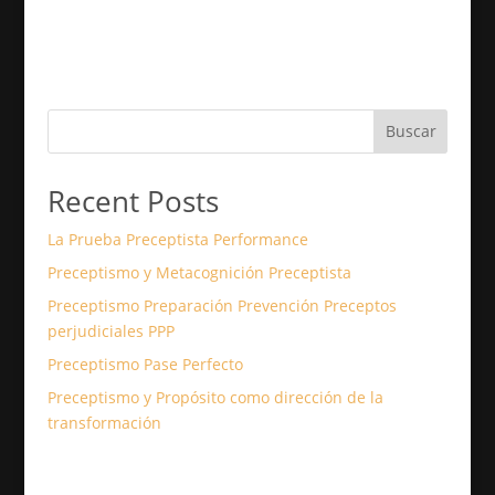
Buscar
Recent Posts
La Prueba Preceptista Performance
Preceptismo y Metacognición Preceptista
Preceptismo Preparación Prevención Preceptos
perjudiciales PPP
Preceptismo Pase Perfecto
Preceptismo y Propósito como dirección de la
transformación