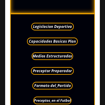
Legislacion Deportiva
Capacidades Basicas Plan
Medios Estructurados
Preceptor Preparador
Formato del_Partido
Preceptos_en el Futbol