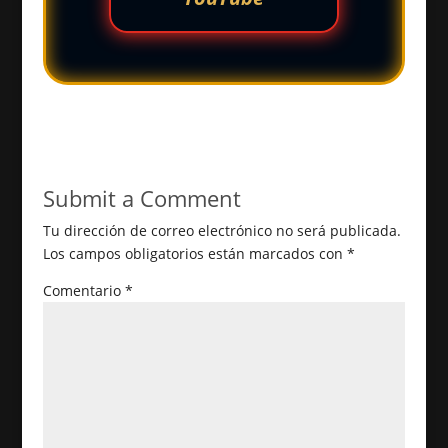
Submit a Comment
Tu dirección de correo electrónico no será publicada.
Los campos obligatorios están marcados con
*
Comentario
*