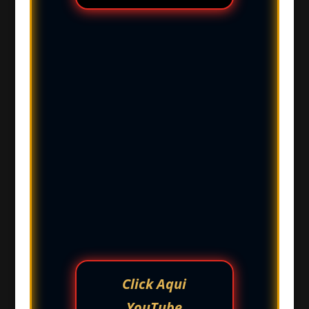
Click Aqui
YouTube