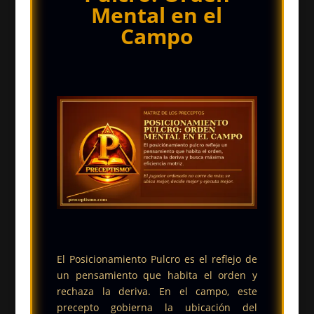
Mental en el
Campo
El Posicionamiento Pulcro es el reflejo de
un pensamiento que habita el orden y
rechaza la deriva. En el campo, este
precepto gobierna la ubicación del