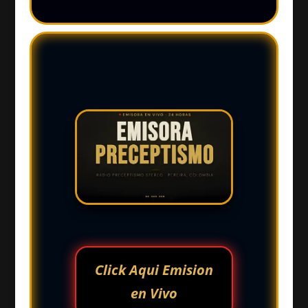
Click Aqui Emision
en Vivo